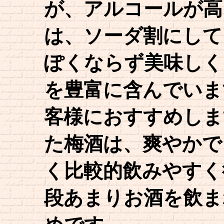
が、アルコールが高
は、ソーダ割にして
ぽくならず美味しく
を豊富に含んでいま
客様におすすめしま
た梅酒は、爽やかで
く比較的飲みやすく
段あまりお酒を飲ま