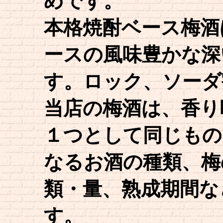
めです。
本格焼酎ベース梅酒
ースの風味豊かな深
す。ロック、ソーダ
当店の梅酒は、香り
１つとして同じもの
なるお酒の種類、梅
類・量、熟成期間な
す。