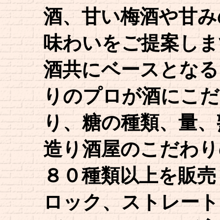
酒、甘い梅酒や甘み
味わいをご提案しま
酒共にベースとなる
りのプロが酒にこだ
り、糖の種類、量、
造り酒屋のこだわり
８０種類以上を販売
ロック、ストレート