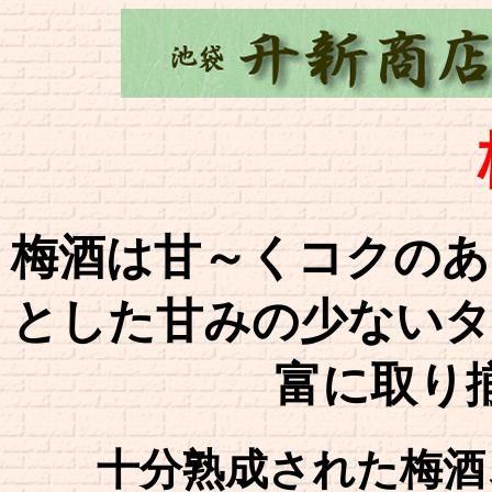
梅酒は甘～くコクのあ
とした甘みの少ないタ
富に取り
十分熟成された梅酒