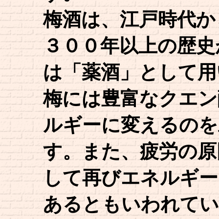
梅酒は、江戸時代か
３００年以上の歴史
は「薬酒」として用
梅には豊富なクエン
ルギーに変えるのを
す。また、疲労の原
して再びエネルギー
あるともいわれてい